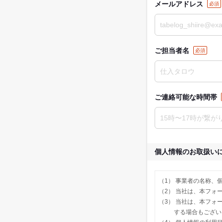
メールアドレス
必須
ご担当者名
必須
ご連絡可能な時間帯
個人情報のお取扱い
事業者の名称、個
当社は、本フォー
当社は、本フォー
する場合もござい