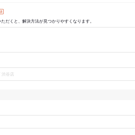
須
いただくと、解決方法が見つかりやすくなります。