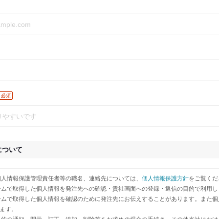
必須
について
人情報保護管理責任者等の職名、連絡先については、
個人情報保護方針
をご覧くだ
ムで取得した個人情報を発注先への確認・貴社画面への登録・返信の目的で利用し
ムで取得した個人情報を確認のために発注先にお伝えすることがあります。また個
ます。