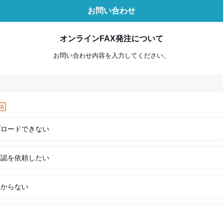
お問い合わせ
オンラインFAX発注について
お問い合わせ内容を入力してください。
須
プロードできない
確認を依頼したい
わからない