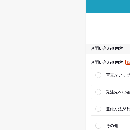
お問い合わせ内容
お問い合わせ内容
必
写真がアッ
発注先への
登録方法が
その他