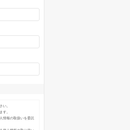
さい。
ます。
人情報の取扱いを委託